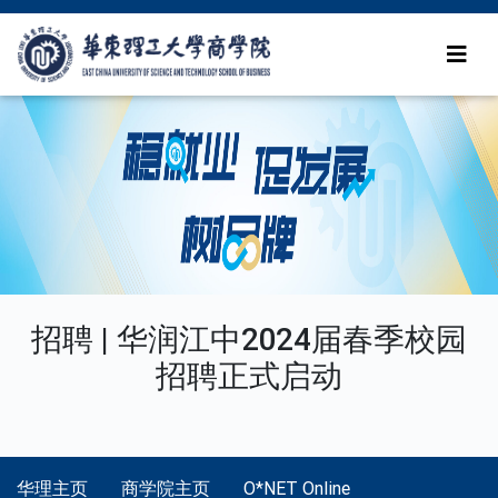
招聘 | 华润江中2024届春季校园
招聘正式启动
华理主页
商学院主页
O*NET Online