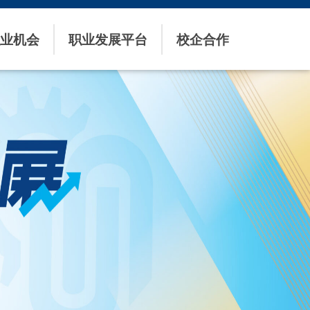
业机会
职业发展平台
校企合作