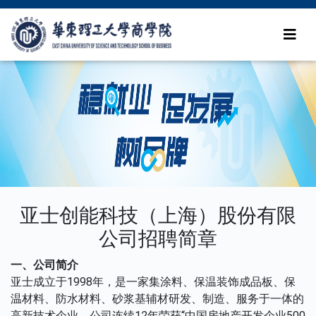
亚士创能科技（上海）股份有限
公司招聘简章
一、公司简介
亚士成立于1998年，是一家集涂料、保温装饰成品板、保
温材料、防水材料、砂浆基辅材研发、制造、服务于一体的
高新技术企业。公司连续12年荣获“中国房地产开发企业500