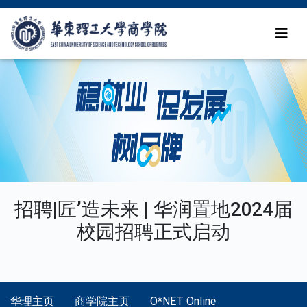
招聘|匠’造未来 | 华润置地2024届
校园招聘正式启动
华理主页
商学院主页
O*NET Online