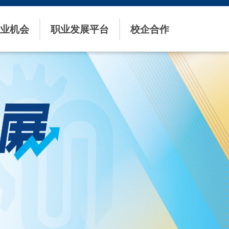
业机会
职业发展平台
校企合作