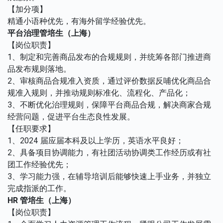
【加分项】
精通小语种优先，有海外留学经验优先。
平台治理管培生（上海）
【岗位职责】
1、制定和完善商品发布的合规规则，并统筹各部门推进商
品发布规则落地。
2、审核商品合规准入资质，通过评价数据反哺优化商品合
规准入规则，并推动规则标准化、流程化、产品化；
3、不断优化治理规则，保障平台商品合规，解决商家合规
经营问题，促进平台生态良性发展。
【任职要求】
1、2024 届应届本科及以上学历，英语水平良好；
2、具备项目协调能力，有社团活动协调类工作经历或有社
团工作经验优先；
3、学习能力强，在辅导培训后能够快速上手业务，并独立
完成指派的工作。
HR 管培生（上海）
【岗位职责】