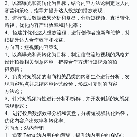
2、以高曝光和高转化为目标，结合内容方法论制定达人内
容营销策略，指导并提升达人投放的播放表现；
3、进行投后数据效果分析和复盘，分析短视频、直播转化
路径，优化内容产出效率和转化率；
4、搭建并优化达人投放流程，进行创作者拉新和维护，持
续提升达人合作效率和收益。
方向四：短视频内容策划
1、以高曝光和高转化为目标，制定信息流短视频的风格并
设计拍摄相关创意内容，把控合作方进行短视频的拍
摄剪辑；
2、负责对短视频的电商相关品类的内容生态进行分析，发
现内容热点并总结内容运营经验，形成可复制的内容
方法论；
3、针对短视频特性进行分析和拆解，并开发创新的短视频
表现形式；
4、进行投后数据效果分析和复盘，分析短视频转化路径，
优化内容产出效率和转化率。
方向五：站内营销
1、负责 Temu 站内用户的营销，提升站内用户的 GMV；