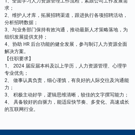
1、全面学习人力资源管理工作流程，紧跟公司工作发展需
求；
2、维护人才库，拓展招聘渠道，跟进执行各项招聘活动，
分析招聘数据；
3、与业务部门保持有效沟通，推动最新人才策略落地，为
组织发展提供支持；
4、协助 HR 后台功能的健全发展，参与制订人力资源全面
解决方案。
【任职要求】
1、 2024 届应届本科及以上学历，人力资源管理、心理学
专业优先；
2、 做事认真负责，细心谨慎，有良好的人际交往及沟通能
力；
3、 积极主动好学，逻辑思维清晰，较佳的文字撰写能力；
4、 具备较好的自驱力，能适应快节奏、多变化、高速成长
的互联网行业。