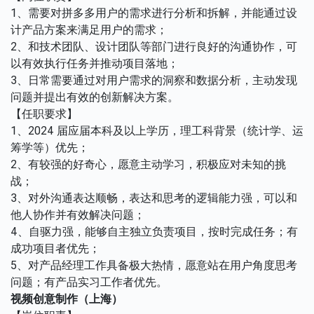
1、需要对拼多多用户的需求进行分析和拆解，并能通过设
计产品方案来满足用户的需求；
2、和技术团队、设计团队等部门进行良好的沟通协作，可
以有效执行任务并推动项目落地；
3、日常需要通过对用户需求的洞察和数据分析，主动发现
问题并提出有效的创新解决方案。
【任职要求】
1、2024 届应届本科及以上学历，理工科背景（统计学、运
筹学等）优先；
2、有较强的好奇心，愿意主动学习，积极应对未知的挑
战；
3、对外沟通表达顺畅，表达和思考的逻辑能力强，可以和
他人协作并有效解决问题；
4、自驱力强，能够自主独立负责项目，按时完成任务；有
成功项目者优先；
5、对产品经理工作具备极大热情，愿意站在用户角度思考
问题；有产品实习工作者优先。
视频创意制作（上海）