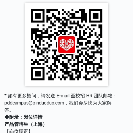
* 如有更多疑问，请发送 E-mail 至校招 HR 团队邮箱：
pddcampus@pinduoduo.com，我们会尽快为大家解
答。
◆附录：岗位详情
产品管培生（上海）
【岗位职责】