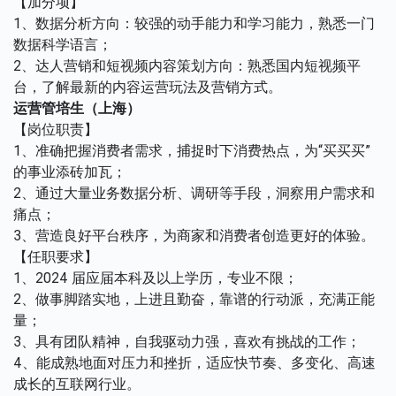
【加分项】
1、数据分析方向：较强的动手能力和学习能力，熟悉一门
数据科学语言；
2、达人营销和短视频内容策划方向：熟悉国内短视频平
台，了解最新的内容运营玩法及营销方式。
运营管培生（上海）
【岗位职责】
1、准确把握消费者需求，捕捉时下消费热点，为“买买买”
的事业添砖加瓦；
2、通过大量业务数据分析、调研等手段，洞察用户需求和
痛点；
3、营造良好平台秩序，为商家和消费者创造更好的体验。
【任职要求】
1、2024 届应届本科及以上学历，专业不限；
2、做事脚踏实地，上进且勤奋，靠谱的行动派，充满正能
量；
3、具有团队精神，自我驱动力强，喜欢有挑战的工作；
4、能成熟地面对压力和挫折，适应快节奏、多变化、高速
成长的互联网行业。