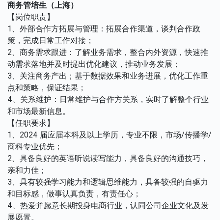
商务管培生（上海）
【岗位职责】
1、外部合作方拓展与管理：拓展合作渠道，谈判合作政
策，完成日常工作对接；
2、商务需求跟进：了解业务需求，整合内外资源，快速推
动需求落地并及时提出优化建议，推动业务发展；
3、关注商务产出；基于数据效果和业务进展，优化工作重
点和策略，保证结果；
4、关系维护：日常维护与合作方关系，实时了解整个行业
和市场最新信息。
【任职要求】
1、2024 届应届本科及以上学历，专业不限，市场/传播学/
商科专业优先；
2、具备良好的英语听说读写能力，具备良好的沟通技巧，
亲和力佳；
3、具有较强学习能力和逻辑思维能力，具备较强的自驱力
和目标感，做事认真负责，有责任心；
4、热爱并愿意长期投身电商行业，认同公司企业文化及发
展愿景。