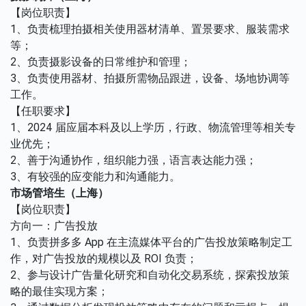
【岗位职责】
1、负责梳理拍摄相关使用器材清单、置景要求、服装需求
等；
2、负责摄影设备的日常维护和管理；
3、负责使用器材、拍摄所需物品跟进，设备、场地协调等
工作。
【任职要求】
1、2024 届应届本科及以上学历，行政、物流管理等相关专
业优先；
2、善于沟通协作，组织能力强，语言表达能力强；
3、有较强的应变能力和沟通能力。
市场管培生（上海）
【岗位职责】
方向一：广告投放
1、负责拼多多 App 在主流媒体平台的广告投放策略制定工
作，对广告投放的规模以及 ROI 负责；
2、参与设计广告量化研究和自动化交易系统，探索投放策
略的最佳实现方案；