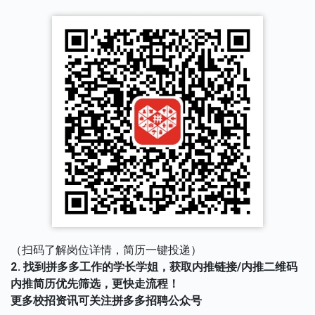
（扫码了解岗位详情，简历一键投递）
2. 找到拼多多工作的学长学姐，获取内推链接/内推二维码
内推简历优先筛选，更快走流程！
更多校招资讯可关注拼多多招聘公众号