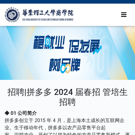
招聘|拼多多 2024 届春招 管培生
招聘
◆ 01 公司简介
拼多多创立于 2015 年 4 月，是上海本土成长的互联网企
业。生于移动年代，拼多多以农产品零售平台起
家，深耕农业，开创了以拼为特色的农产品零售新模式，逐