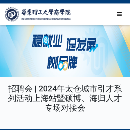
招聘会 | 2024年太仓城市引才系
列活动上海站暨硕博、海归人才
专场对接会