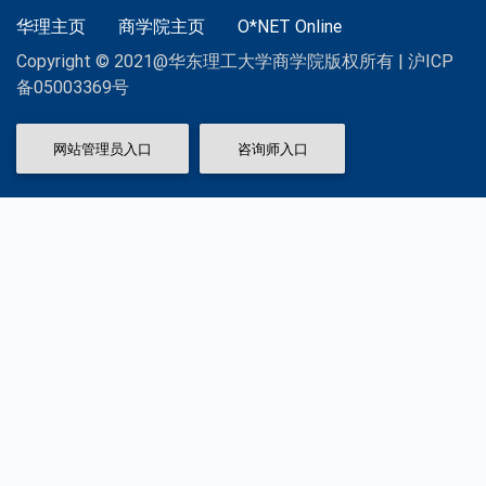
华理主页
商学院主页
O*NET Online
Copyright © 2021@华东理工大学商学院版权所有 | 沪ICP
备05003369号
网站管理员入口
咨询师入口