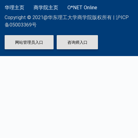
华理主页
商学院主页
O*NET Online
Copyright © 2021@华东理工大学商学院版权所有 | 沪ICP
备05003369号
网站管理员入口
咨询师入口