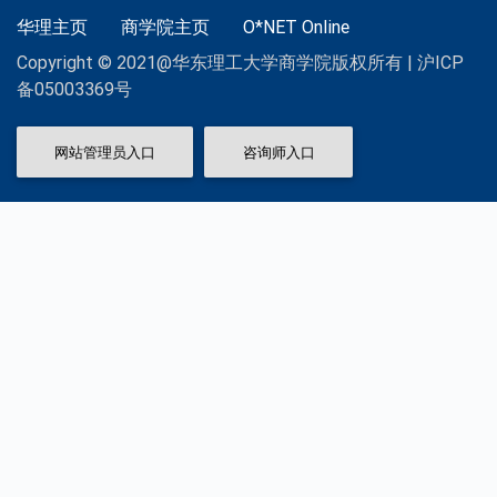
华理主页
商学院主页
O*NET Online
Copyright © 2021@华东理工大学商学院版权所有 | 沪ICP
备05003369号
网站管理员入口
咨询师入口