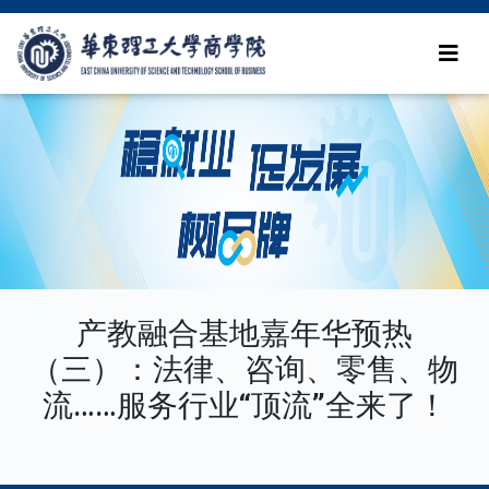
产教融合基地嘉年华预热
（三）：法律、咨询、零售、物
流……服务行业“顶流”全来了！