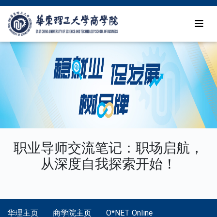
职业导师交流笔记：职场启航，
从深度自我探索开始！
华理主页
商学院主页
O*NET Online