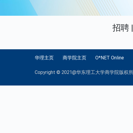
招聘
华理主页
商学院主页
O*NET Online
Copyright © 2021@华东理工大学商学院版权所有