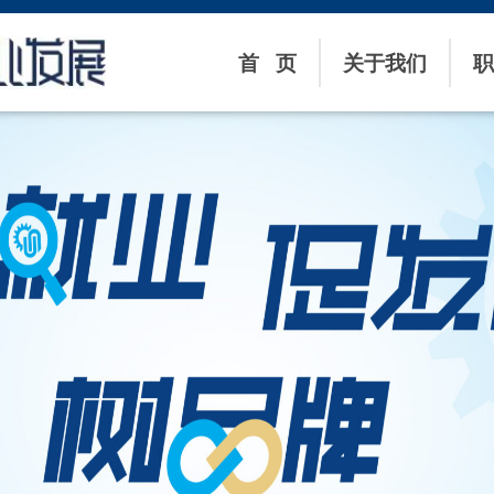
首 页
关于我们
职