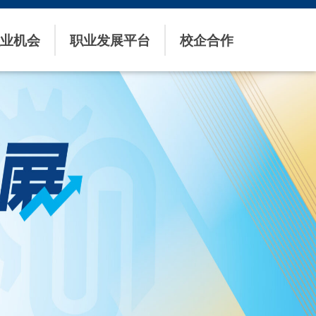
业机会
职业发展平台
校企合作