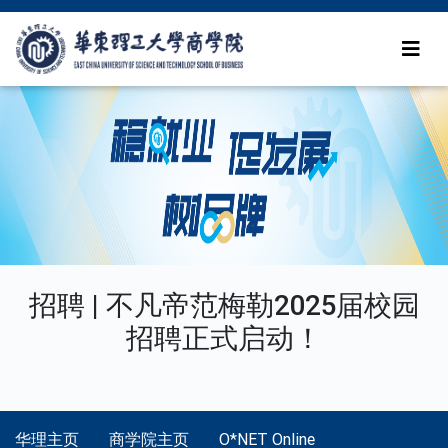
招聘 | 不凡帝范梅勒2025届校园
招聘正式启动！
华理主页
商学院主页
O*NET Online