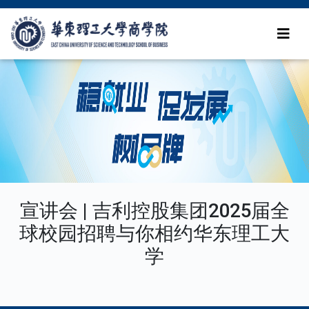
宣讲会 | 吉利控股集团2025届全
球校园招聘与你相约华东理工大
学