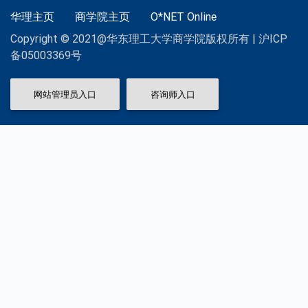
华理主页
商学院主页
O*NET Online
Copyright © 2021@华东理工大学商学院版权所有 | 沪ICP
备05003369号
网站管理员入口
咨询师入口