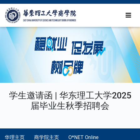
学生邀请函 | 华东理工大学2025
届毕业生秋季招聘会
华理主页
商学院主页
O*NET Online