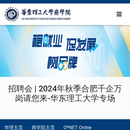
招聘会 | 2024年秋季合肥千企万
岗请您来-华东理工大学专场
华理主页
商学院主页
O*NET Online