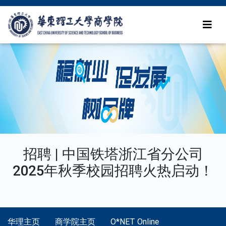
招聘 | 中国铁塔浙江省分公司
2025年秋季校园招聘火热启动！
华理主页
商学院主页
O*NET Online