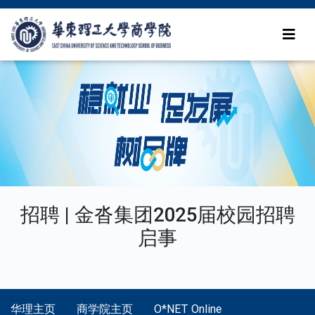
招聘 | 金沓集团2025届校园招聘
启事
华理主页
商学院主页
O*NET Online