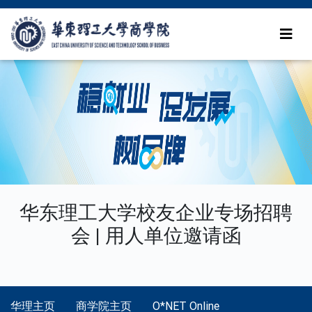
华东理工大学校友企业专场招聘
会 | 用人单位邀请函
华理主页
商学院主页
O*NET Online