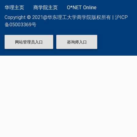
华理主页
商学院主页
O*NET Online
Copyright © 2021@华东理工大学商学院版权所有 | 沪ICP
备05003369号
网站管理员入口
咨询师入口