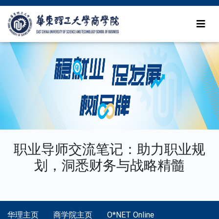
职业导师交流笔记：助力职业规
划，洞悉财务与战略精髓
华理主页
商学院主页
O*NET Online