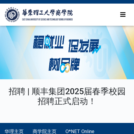
招聘 | 顺丰集团2025届春季校园
招聘正式启动！
华理主页
商学院主页
O*NET Online