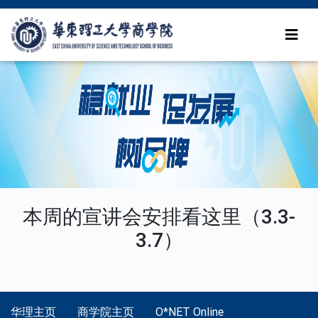
本周的宣讲会安排看这里（3.3-
3.7）
华理主页
商学院主页
O*NET Online