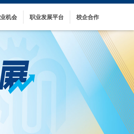
业机会
职业发展平台
校企合作