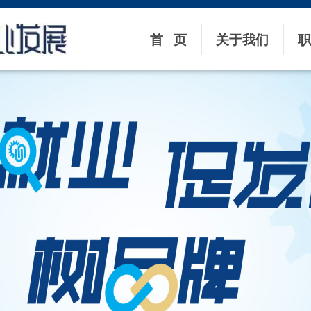
首 页
关于我们
职