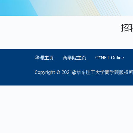
招
华理主页
商学院主页
O*NET Online
Copyright © 2021@华东理工大学商学院版权所有