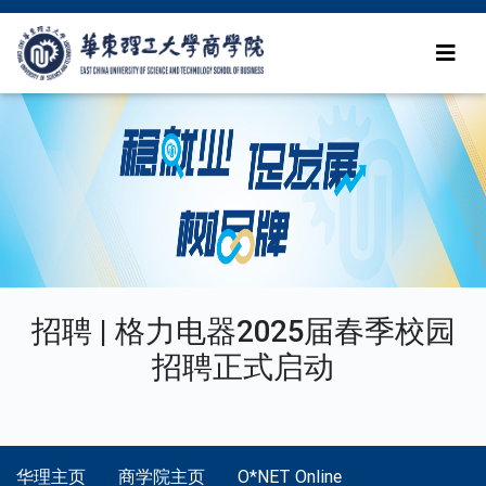
招聘 | 格力电器2025届春季校园
招聘正式启动
华理主页
商学院主页
O*NET Online