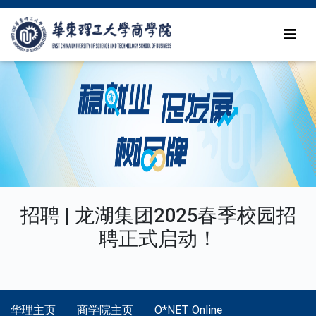
招聘 | 龙湖集团2025春季校园招
聘正式启动！
华理主页
商学院主页
O*NET Online