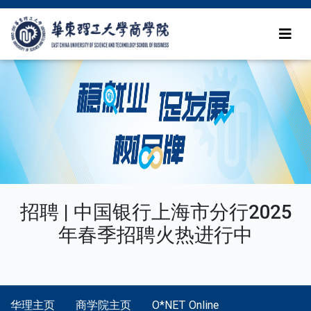
招聘 | 中国银行上海市分行2025
年春季招聘火热进行中
华理主页
商学院主页
O*NET Online