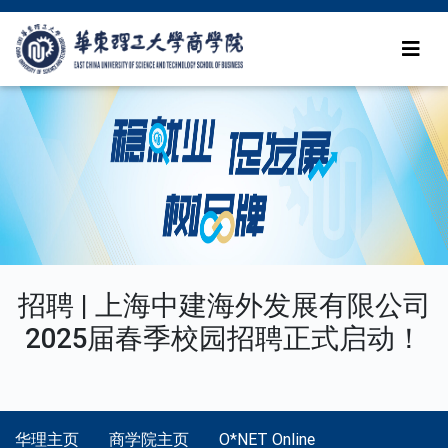
招聘 | 上海中建海外发展有限公司
2025届春季校园招聘正式启动！
华理主页
商学院主页
O*NET Online