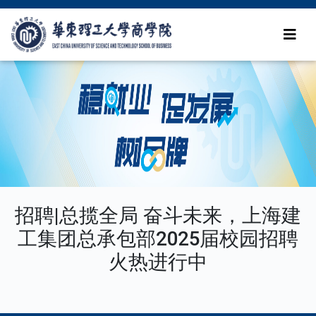
招聘|总揽全局 奋斗未来，上海建
工集团总承包部2025届校园招聘
火热进行中