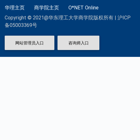
华理主页
商学院主页
O*NET Online
Copyright © 2021@华东理工大学商学院版权所有 | 沪ICP
备05003369号
网站管理员入口
咨询师入口