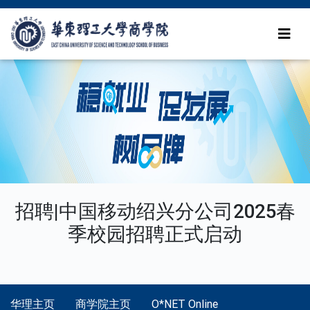
招聘|中国移动绍兴分公司2025春
季校园招聘正式启动
华理主页
商学院主页
O*NET Online