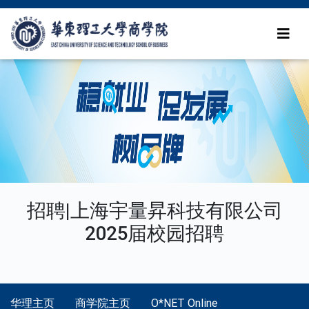
招聘|上海宇量昇科技有限公司
2025届校园招聘
华理主页
商学院主页
O*NET Online