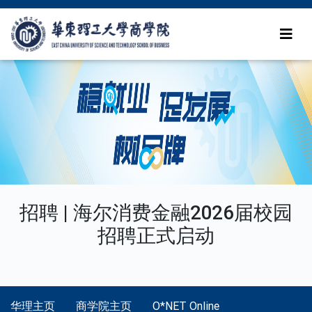
招聘 | 海尔消费金融2026届校园
招聘正式启动
华理主页
商学院主页
O*NET Online