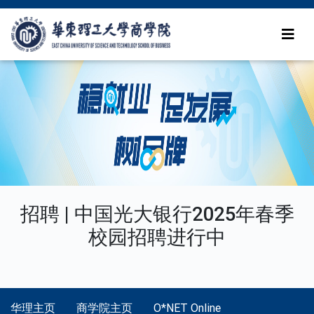
招聘 | 中国光大银行2025年春季
校园招聘进行中
华理主页
商学院主页
O*NET Online