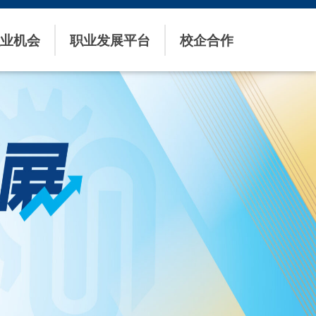
业机会
职业发展平台
校企合作