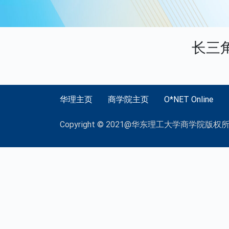
长三
华理主页
商学院主页
O*NET Online
Copyright © 2021@华东理工大学商学院版权所有