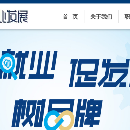
首 页
关于我们
职