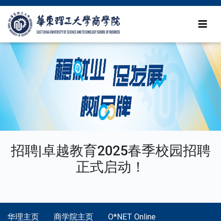
招聘|卓越教育2025春季校园招聘
正式启动！
华理主页
商学院主页
O*NET Online