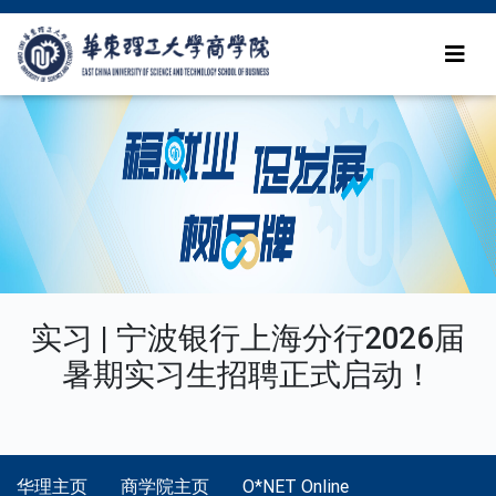
实习 | 宁波银行上海分行2026届
暑期实习生招聘正式启动！
华理主页
商学院主页
O*NET Online