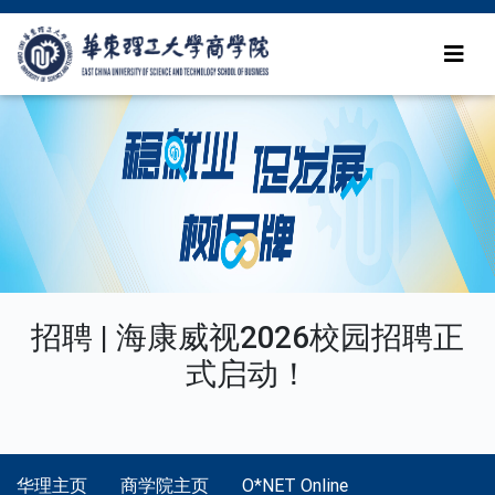
招聘 | 海康威视2026校园招聘正
式启动！
华理主页
商学院主页
O*NET Online