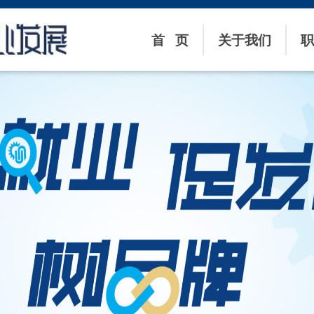
首 页
关于我们
职