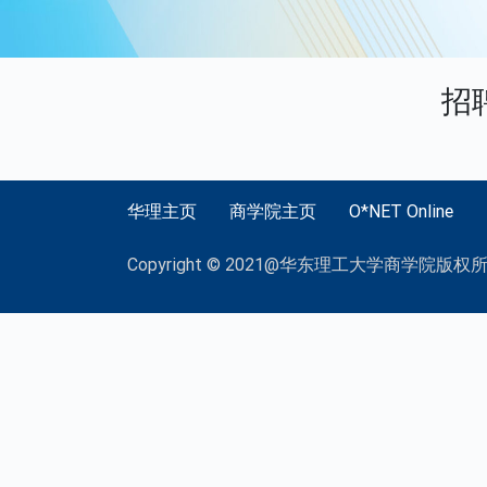
招
华理主页
商学院主页
O*NET Online
Copyright © 2021@华东理工大学商学院版权所有