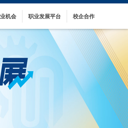
业机会
职业发展平台
校企合作