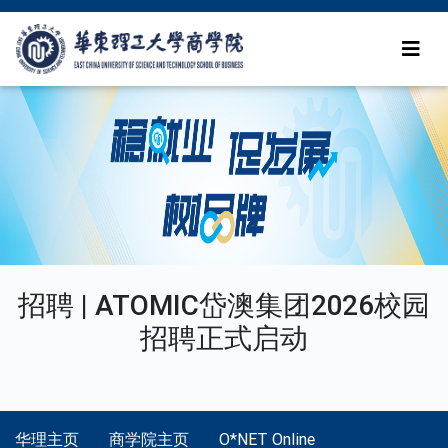
招聘 | ATOMIC岱澳集团2026校园
招聘正式启动
华理主页
商学院主页
O*NET Online