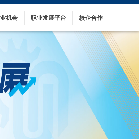
业机会
职业发展平台
校企合作