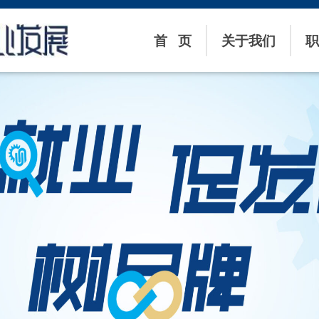
首 页
关于我们
职