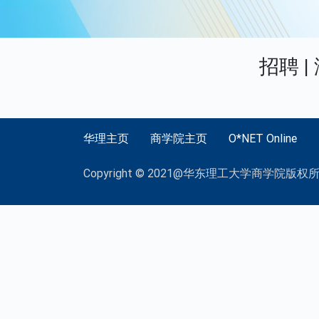
招聘 
华理主页
商学院主页
O*NET Online
Copyright © 2021@华东理工大学商学院版权所有