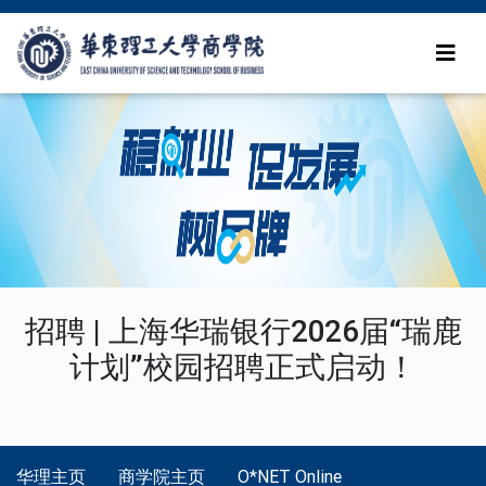
招聘 | 上海华瑞银行2026届“瑞鹿
计划”校园招聘正式启动！
华理主页
商学院主页
O*NET Online