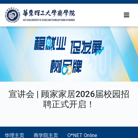
宣讲会 | 顾家家居2026届校园招
聘正式开启！
华理主页
商学院主页
O*NET Online