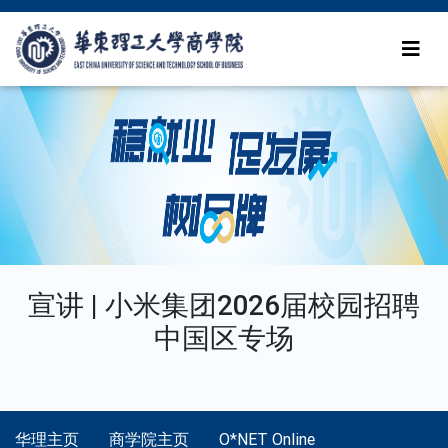
宣讲 | 小米集团2026届校园招聘
中国区专场
华理主页
商学院主页
O*NET Online