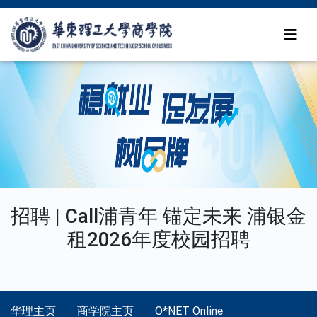
招聘 | Call浦青年 锚定未来 浦银金
租2026年度校园招聘
华理主页
商学院主页
O*NET Online