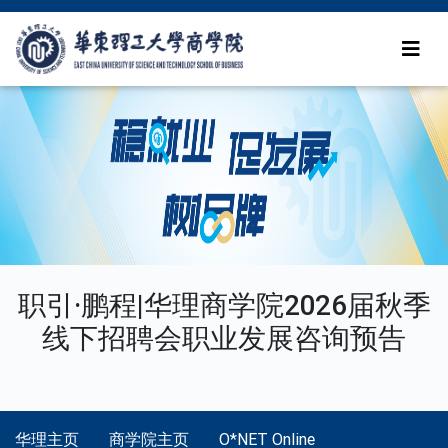
职引·鹏程|华理商学院2026届秋季
线下招聘会职业发展咨询预告
华理主页
商学院主页
O*NET Online