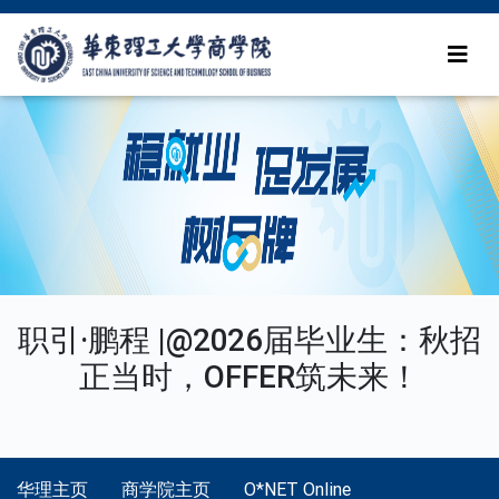
职引·鹏程 |@2026届毕业生：秋招
正当时，OFFER筑未来！
华理主页
商学院主页
O*NET Online