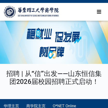
招聘 | 从“信”出发——山东恒信集
团2026届校园招聘正式启动！
华理主页
商学院主页
O*NET Online