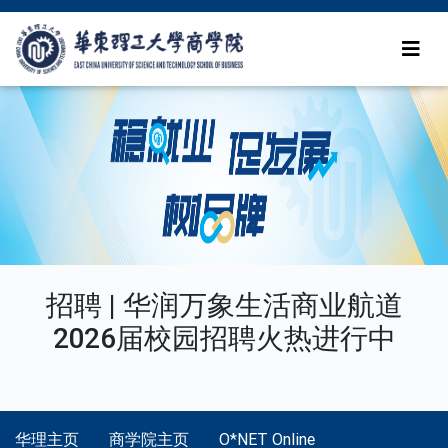
招聘 | 华润万象生活商业航道
2026届校园招聘火热进行中
华理主页
商学院主页
O*NET Online