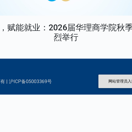
，赋能就业：2026届华理商学院秋
烈举行
 | 沪ICP备05003369号
网站管理员入