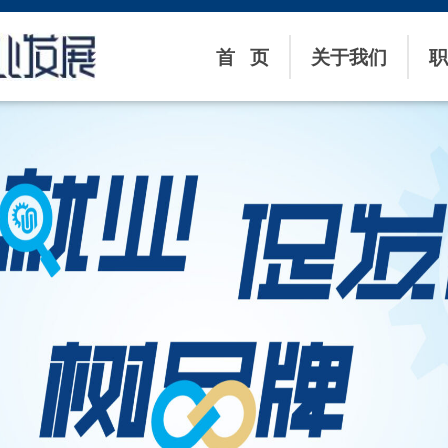
首 页
关于我们
职