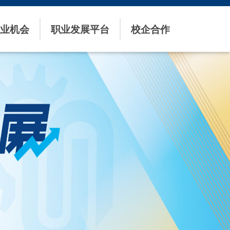
业机会
职业发展平台
校企合作