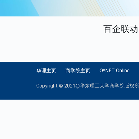
百企联动
华理主页
商学院主页
O*NET Online
Copyright © 2021@华东理工大学商学院版权所有