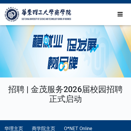
招聘 | 金茂服务2026届校园招聘
正式启动
华理主页
商学院主页
O*NET Online