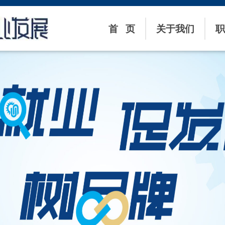
首 页
关于我们
职