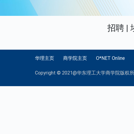
招聘 
华理主页
商学院主页
O*NET Online
Copyright © 2021@华东理工大学商学院版权所有