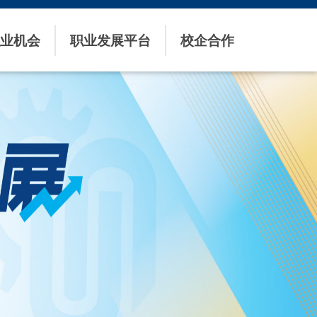
业机会
职业发展平台
校企合作